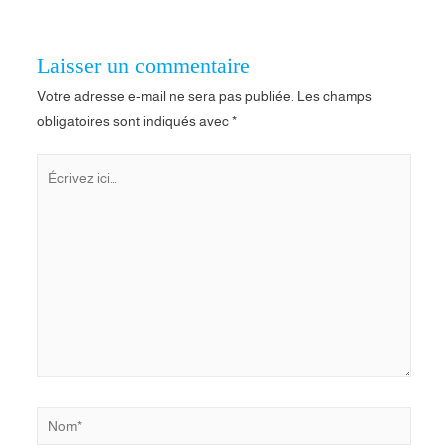
l’article
Laisser un commentaire
Votre adresse e-mail ne sera pas publiée.
Les champs
obligatoires sont indiqués avec
*
Écrivez
ici…
Nom*