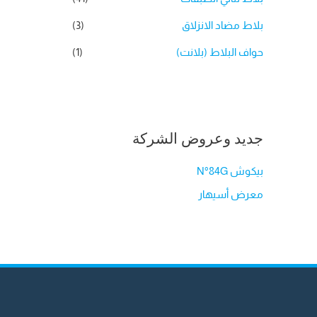
بلاط مضاد الانزلاق
(3)
حواف البلاط (بلانت)
(1)
جديد وعروض الشركة
بيكوش N°84G
معرض أسيهار